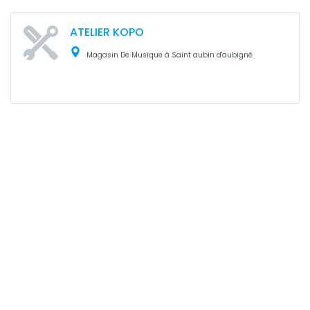
ATELIER KOPO
Magasin De Musique à Saint aubin d'aubigné