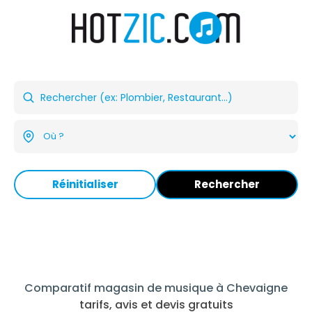
Réinitialiser
Rechercher
Comparatif magasin de musique à Chevaigne
tarifs, avis et devis gratuits