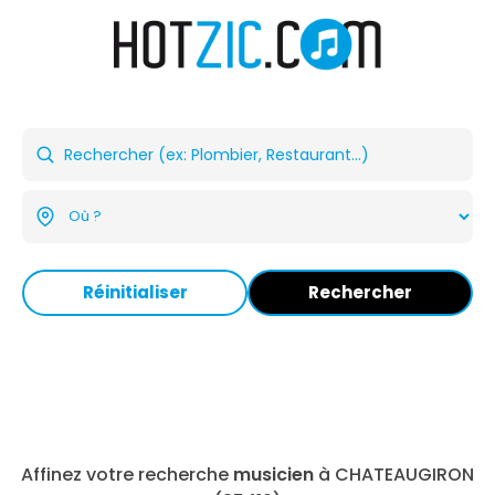
Réinitialiser
Rechercher
Affinez votre recherche
musicien
à CHATEAUGIRON