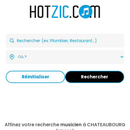
Réinitialiser
Rechercher
Affinez votre recherche
musicien
à CHATEAUBOURG