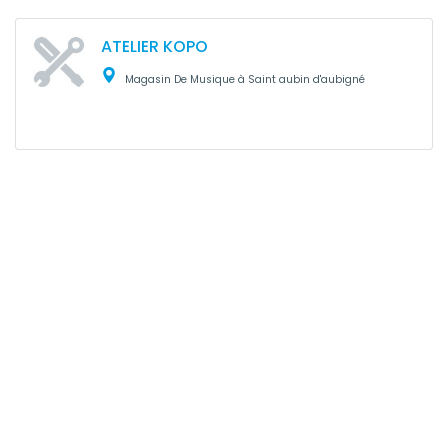
ATELIER KOPO
Magasin De Musique à Saint aubin d'aubigné