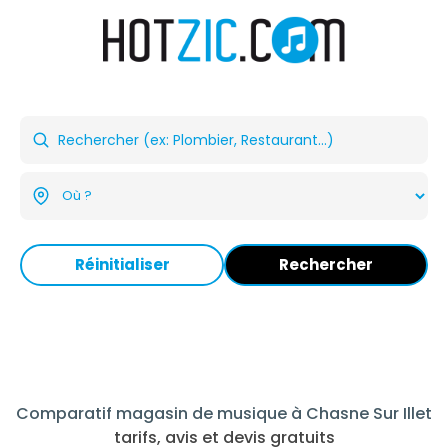
Réinitialiser
Rechercher
Comparatif magasin de musique à Chasne Sur Illet
tarifs, avis et devis gratuits