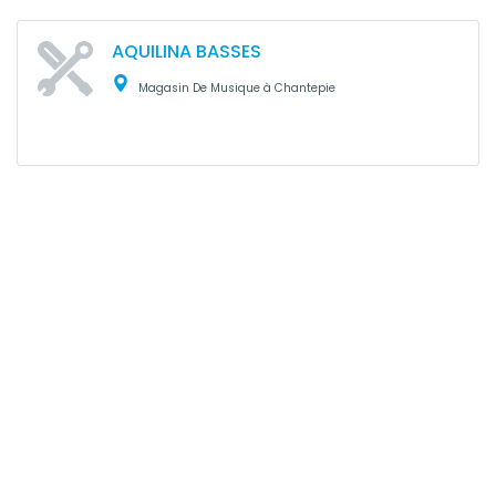
AQUILINA BASSES
Magasin De Musique à Chantepie