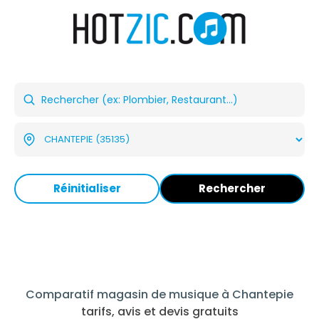
Réinitialiser
Rechercher
Comparatif magasin de musique à Chantepie
tarifs, avis et devis gratuits