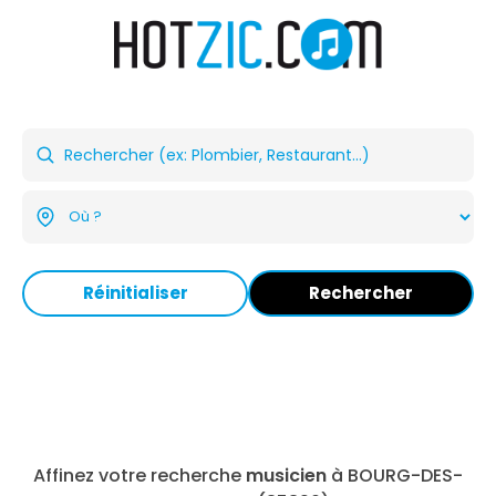
Réinitialiser
Rechercher
Affinez votre recherche
musicien
à BOURG-DES-