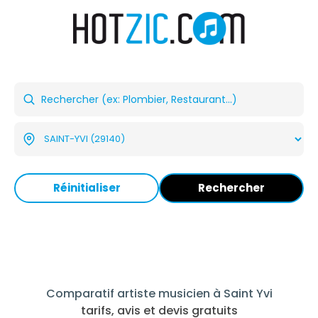
Réinitialiser
Rechercher
Comparatif artiste musicien à Saint Yvi
tarifs, avis et devis gratuits