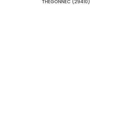
THEGONNEC (29410)