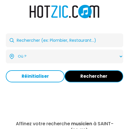
Réinitialiser
Rechercher
Affinez votre recherche
musicien
à SAINT-