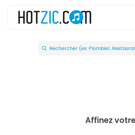
Affinez votr