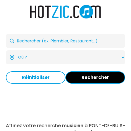
Réinitialiser
Rechercher
Affinez votre recherche
musicien
à PONT-DE-BUIS-