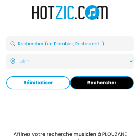
Réinitialiser
Rechercher
Affinez votre recherche
musicien
à PLOUZANE