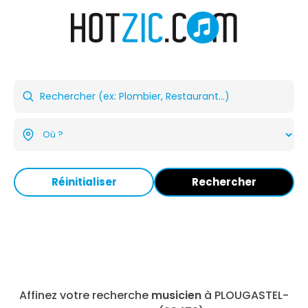
Réinitialiser
Rechercher
Affinez votre recherche
musicien
à PLOUGASTEL-