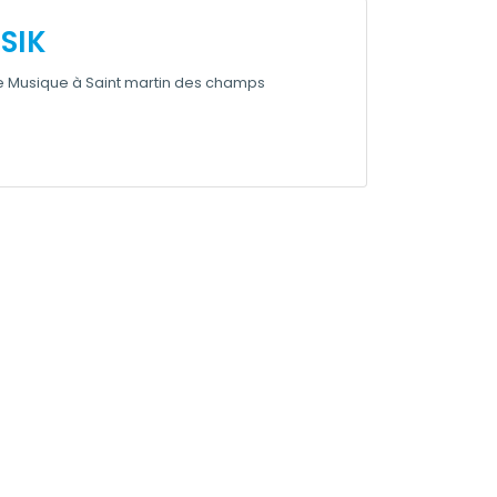
SIK
 Musique à Saint martin des champs