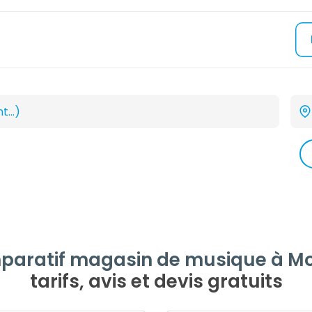
aratif magasin de musique à Mo
tarifs, avis et devis gratuits