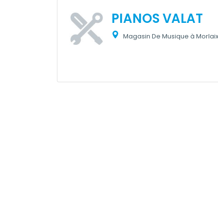
PIANOS VALAT
Magasin De Musique à Morlai