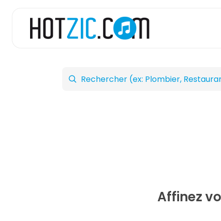
Affinez v