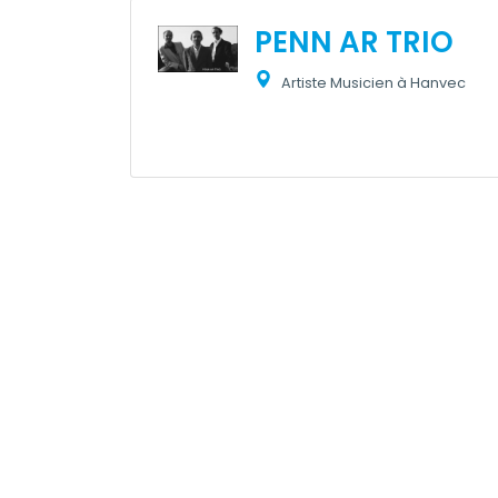
PENN AR TRIO
Artiste Musicien à Hanvec