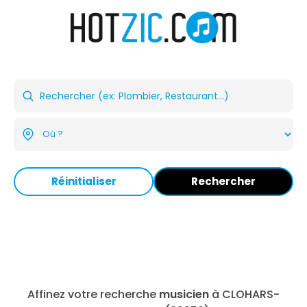
Réinitialiser
Rechercher
Affinez votre recherche
musicien
à CLOHARS-