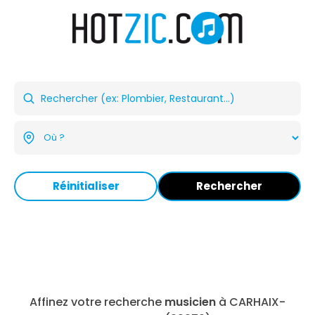
Réinitialiser
Rechercher
Affinez votre recherche
musicien
à CARHAIX-