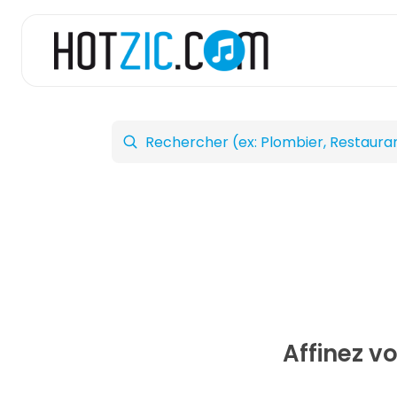
Affinez v