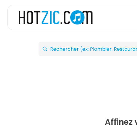
Affinez