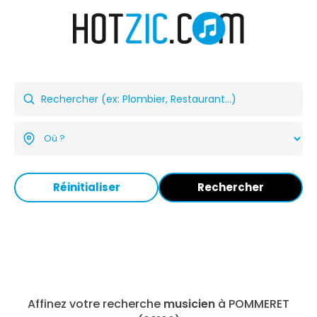
Réinitialiser
Rechercher
Affinez votre recherche
musicien
à POMMERET