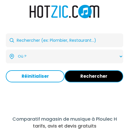
Réinitialiser
Rechercher
Comparatif magasin de musique à Ploulec H
tarifs, avis et devis gratuits