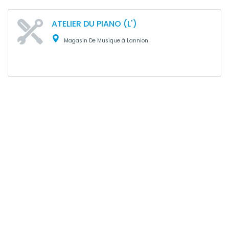
ATELIER DU PIANO (L')
Magasin De Musique à Lannion