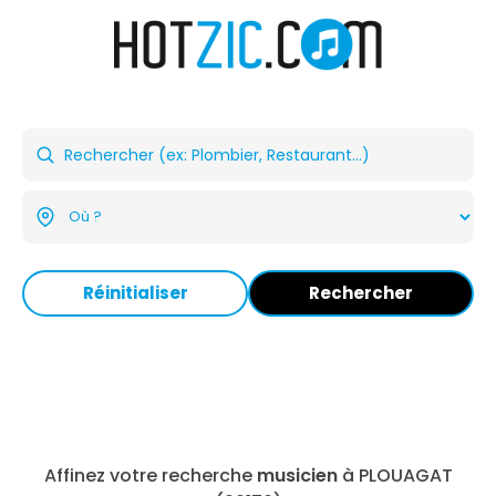
Réinitialiser
Rechercher
Affinez votre recherche
musicien
à PLOUAGAT