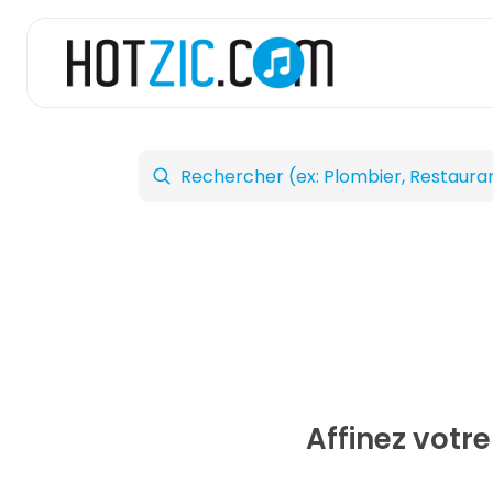
Affinez votr