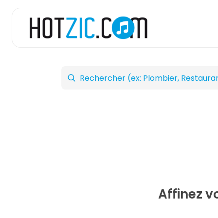
Affinez 