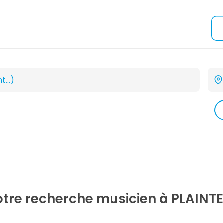
votre recherche
musicien
à PLAINTE