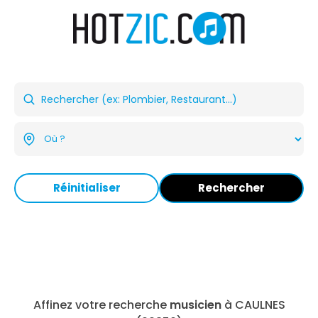
Réinitialiser
Rechercher
Affinez votre recherche
musicien
à CAULNES