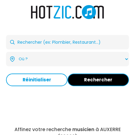
Réinitialiser
Rechercher
Affinez votre recherche
musicien
à AUXERRE