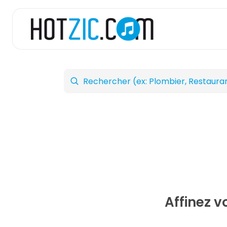
Affinez 