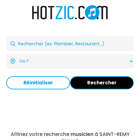
Réinitialiser
Rechercher
Affinez votre recherche
musicien
à SAINT-REMY