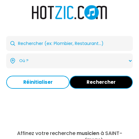
Réinitialiser
Rechercher
Affinez votre recherche
musicien
à SAINT-