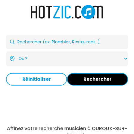
Réinitialiser
Rechercher
Affinez votre recherche
musicien
à OUROUX-SUR-