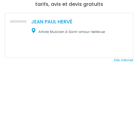
tarifs, avis et devis gratuits
JEAN PAUL HERVÉ
Artiste Musicien à Saint-amour-bellevue
Site internet