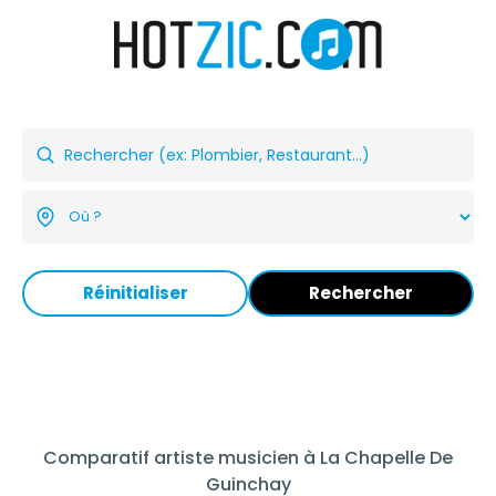
Réinitialiser
Rechercher
Comparatif artiste musicien à La Chapelle De
Guinchay