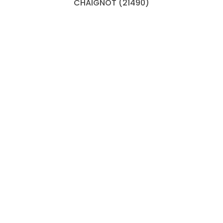
CHAIGNOT (21490)