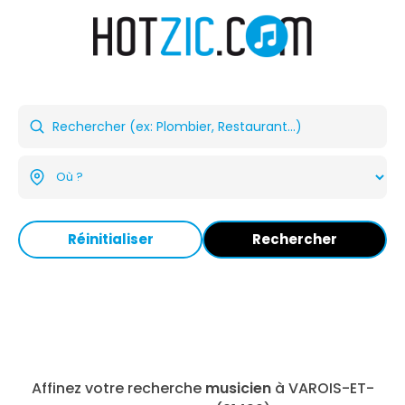
Réinitialiser
Rechercher
Affinez votre recherche
musicien
à VAROIS-ET-