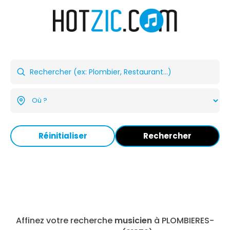
Réinitialiser
Rechercher
Affinez votre recherche
musicien
à PLOMBIERES-