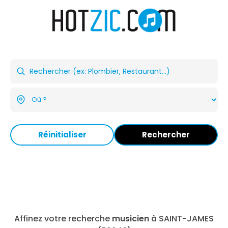
Réinitialiser
Rechercher
Affinez votre recherche
musicien
à SAINT-JAMES