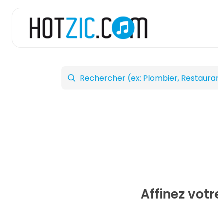
Affinez vot