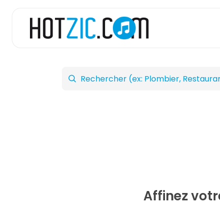
Affinez vot