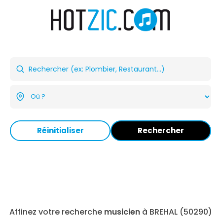
Réinitialiser
Rechercher
Affinez votre recherche
musicien
à BREHAL (50290)