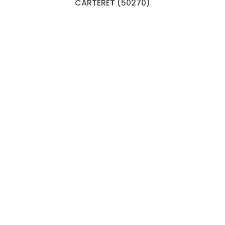
CARTERET (50270)