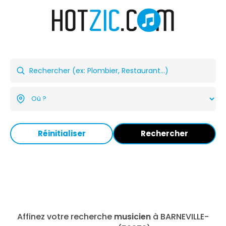
Réinitialiser
Rechercher
Affinez votre recherche
musicien
à BARNEVILLE-