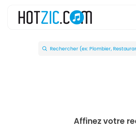
Affinez votre 