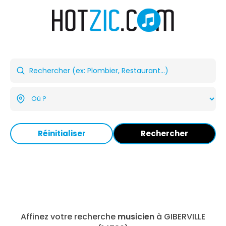
Réinitialiser
Rechercher
Affinez votre recherche
musicien
à GIBERVILLE