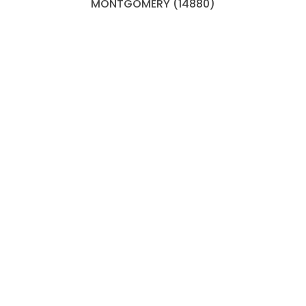
MONTGOMERY (14880)