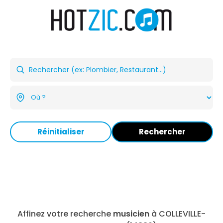
Réinitialiser
Rechercher
Affinez votre recherche
musicien
à COLLEVILLE-