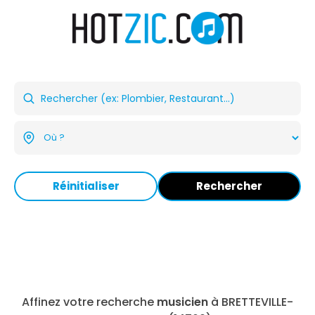
Réinitialiser
Rechercher
Affinez votre recherche
musicien
à BRETTEVILLE-