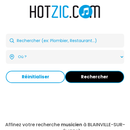
Réinitialiser
Rechercher
Affinez votre recherche
musicien
à BLAINVILLE-SUR-