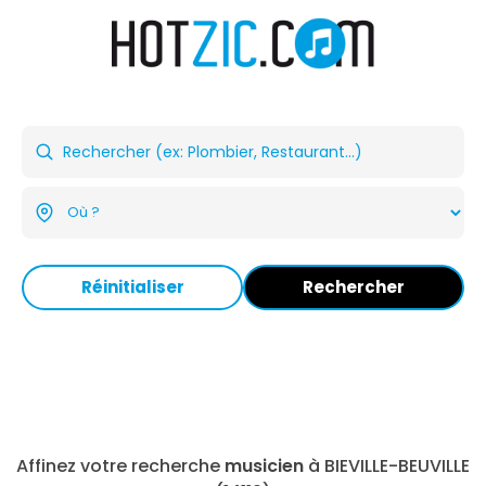
Réinitialiser
Rechercher
Affinez votre recherche
musicien
à BIEVILLE-BEUVILLE