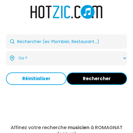
Réinitialiser
Rechercher
Affinez votre recherche
musicien
à ROMAGNAT