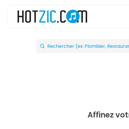
Affinez vo