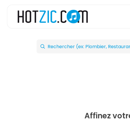
Affinez vot