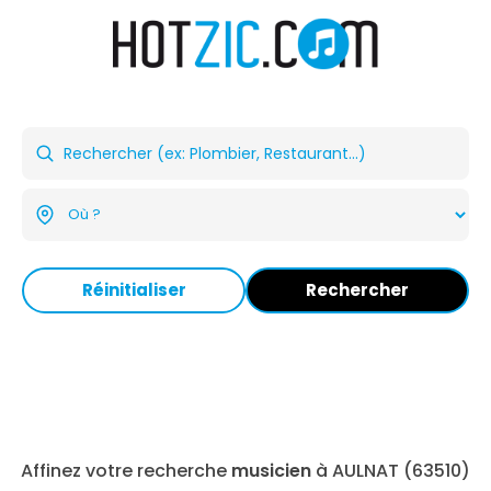
Réinitialiser
Rechercher
Affinez votre recherche
musicien
à AULNAT (63510)