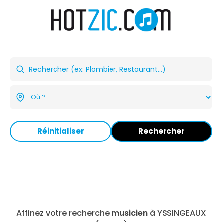
Réinitialiser
Rechercher
Affinez votre recherche
musicien
à YSSINGEAUX