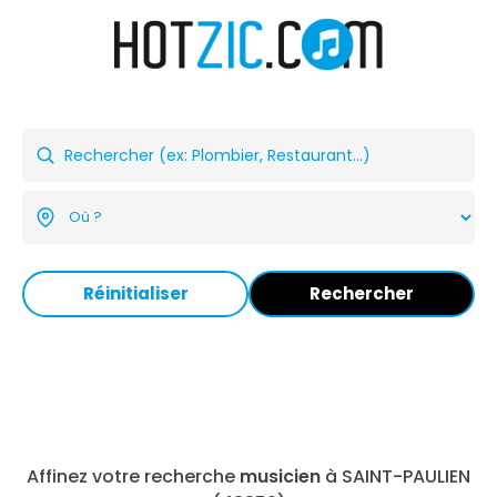
Réinitialiser
Rechercher
Affinez votre recherche
musicien
à SAINT-PAULIEN